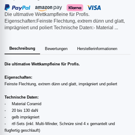
Die ultimative Wettkampfleine für Profis.
Eigenschaften:Feinste Flechtung, extrem dünn und glatt,
imprägniert und poliert Technische Daten:- Material ...
Beschreibung
Bewertungen
Herstellerinformationen
Die ultimative Wettkampfleine für Profis.
Eigenschaften:
Feinste Flechtung, extrem dünn und glatt, imprägniert und poliert
Technische Daten:
-
Material Coramid
-
20 bis 130 daN
-
gelb imprägniert
-
rtf-Sets (inkl. Multi-Winder, Schnüre sind 4 x gemantelt und
flugfertig geschlauft)