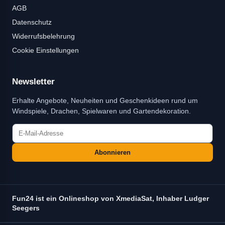
AGB
Datenschutz
Widerrufsbelehrung
Cookie Einstellungen
Newsletter
Erhalte Angebote, Neuheiten und Geschenkideen rund um
Windspiele, Drachen, Spielwaren und Gartendekoration.
Abonnieren
Fun24 ist ein Onlineshop von XmediaSat, Inhaber Ludger
Seegers