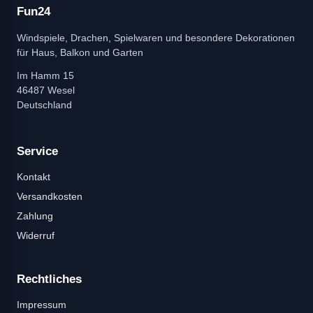
Fun24
Windspiele, Drachen, Spielwaren und besondere Dekorationen
für Haus, Balkon und Garten
Im Hamm 15
46487 Wesel
Deutschland
Service
Kontakt
Versandkosten
Zahlung
Widerruf
Rechtliches
Impressum