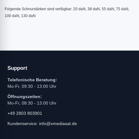
Folgende Schnurstärken sind verfügbar: 20 daN, 38 daN, 55 daN, 75 daN,
100 daN, 130 daN
Support
Telefonische Beratung:
Mo-Fr, 09:30 - 13:00 Uhr
Öffnungszeiten:
Mo-Fr, 08:30 - 13:00 Uhr
+49 2803 803901
Kundenservice: info@xmediasat.de