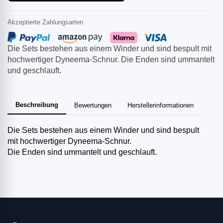
Akzeptierte Zahlungsarten
Die Sets bestehen aus einem Winder und sind bespult mit
hochwertiger Dyneema-Schnur. Die Enden sind ummantelt
und geschlauft.
Beschreibung
Bewertungen
Herstellerinformationen
Die Sets bestehen aus einem Winder und sind bespult
mit hochwertiger Dyneema-Schnur.
Die Enden sind ummantelt und geschlauft.