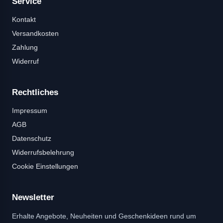
Service
Kontakt
Versandkosten
Zahlung
Widerruf
Rechtliches
Impressum
AGB
Datenschutz
Widerrufsbelehrung
Cookie Einstellungen
Newsletter
Erhalte Angebote, Neuheiten und Geschenkideen rund um