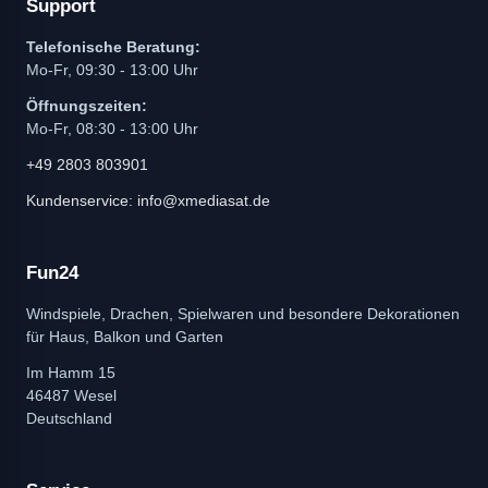
Support
Telefonische Beratung:
Mo-Fr, 09:30 - 13:00 Uhr
Öffnungszeiten:
Mo-Fr, 08:30 - 13:00 Uhr
+49 2803 803901
Kundenservice: info@xmediasat.de
Fun24
Windspiele, Drachen, Spielwaren und besondere Dekorationen
für Haus, Balkon und Garten
Im Hamm 15
46487 Wesel
Deutschland