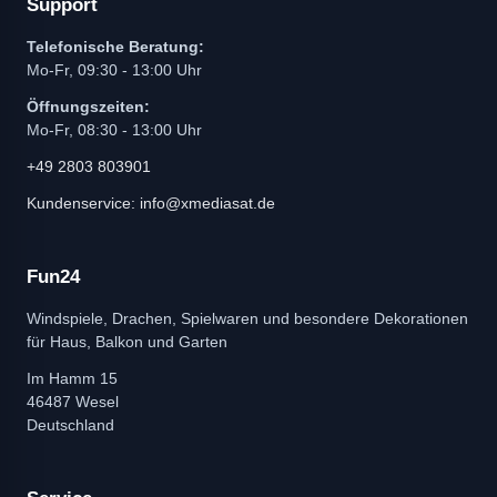
Support
Telefonische Beratung:
Mo-Fr, 09:30 - 13:00 Uhr
Öffnungszeiten:
Mo-Fr, 08:30 - 13:00 Uhr
+49 2803 803901
Kundenservice: info@xmediasat.de
Fun24
Windspiele, Drachen, Spielwaren und besondere Dekorationen
für Haus, Balkon und Garten
Im Hamm 15
46487 Wesel
Deutschland