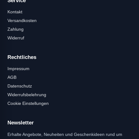
Service
Kontakt
Versandkosten
Zahlung
Widerruf
Rechtliches
Impressum
AGB
Datenschutz
Widerrufsbelehrung
Cookie Einstellungen
Newsletter
Erhalte Angebote, Neuheiten und Geschenkideen rund um