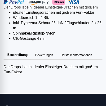
Der Drops ist ein idealer Einsteiger-Drachen mit großem
idealer Einstiegsdrachen mit großem Fun-Faktor
Windbereich 1 - 4 Bft.
inkl. Dyneema-Schnur 25 daN / Flugschlaufen 2 x 25
m
Spinnaker/Ripstop-Nylon
Cfk-Gestänge 4 mm
Beschreibung
Bewertungen
Herstellerinformationen
Der Drops ist ein idealer Einsteiger-Drachen mit großem
Fun-Faktor.