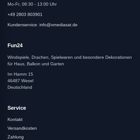
Mo-Fr, 08:30 - 13:00 Uhr
+49 2803 803901
Kundenservice: info@xmediasat.de
Fun24
Windspiele, Drachen, Spielwaren und besondere Dekorationen
für Haus, Balkon und Garten
Im Hamm 15
46487 Wesel
Deutschland
Service
Kontakt
Versandkosten
Zahlung