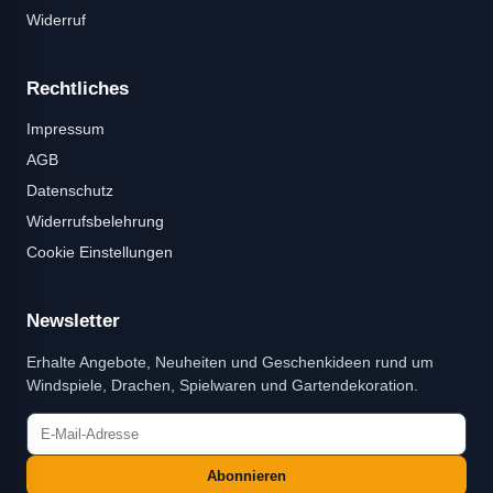
Widerruf
Rechtliches
Impressum
AGB
Datenschutz
Widerrufsbelehrung
Cookie Einstellungen
Newsletter
Erhalte Angebote, Neuheiten und Geschenkideen rund um
Windspiele, Drachen, Spielwaren und Gartendekoration.
Abonnieren