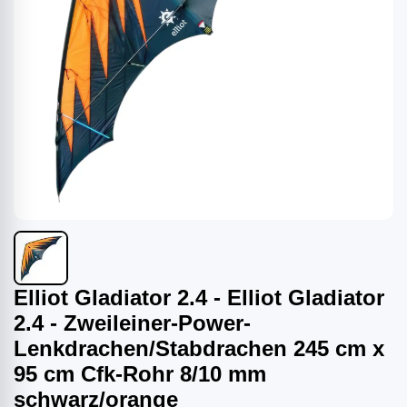
Elliot Gladiator 2.4 - Elliot Gladiator
2.4 - Zweileiner-Power-
Lenkdrachen/Stabdrachen 245 cm x
95 cm Cfk-Rohr 8/10 mm
schwarz/orange