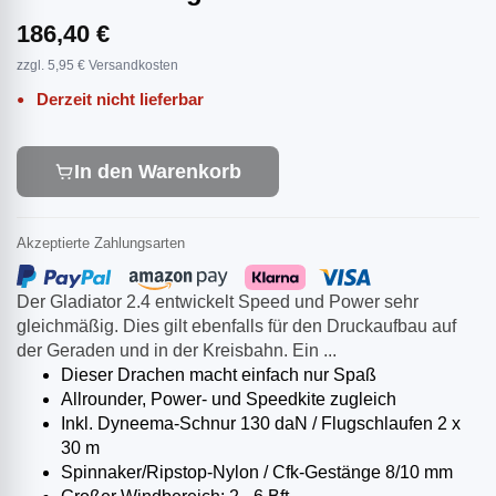
186,40 €
zzgl. 5,95 € Versandkosten
Derzeit nicht lieferbar
In den Warenkorb
Akzeptierte Zahlungsarten
Der Gladiator 2.4 entwickelt Speed und Power sehr
gleichmäßig. Dies gilt ebenfalls für den Druckaufbau auf
der Geraden und in der Kreisbahn. Ein ...
Dieser Drachen macht einfach nur Spaß
Allrounder, Power- und Speedkite zugleich
Inkl. Dyneema-Schnur 130 daN / Flugschlaufen 2 x
30 m
Spinnaker/Ripstop-Nylon / Cfk-Gestänge 8/10 mm