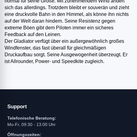
normal für seine Größe. Mit zunehmendem Wind ändert
sich das allerdings. Trotzdem bleibt er souverän und zieht
eine druckvolle Bahn in den Himmel, als könne ihn nichts
auf der Welt daran hindern. Seine Resistenz gegen
extreme Böen gibt dem Piloten immer ein sicheres
Feedback auf den Leinen.
Der Gladiator verfügt über ein außergewöhnlich großes
Windfenster, das fast überall für gleichmäßigen
Druckaufbau sorgt. Seine Ausgewogenheit überzeugt. Er
ist Allrounder, Power- und Speedkite zugleich.
Support
Telefonische Beratung:
Mo-Fr, 09:30 - 13:00 Uhr
Öffnungszeiten: