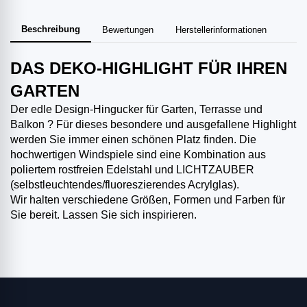
Beschreibung
Bewertungen
Herstellerinformationen
DAS DEKO-HIGHLIGHT FÜR IHREN
GARTEN
Der edle Design-Hingucker für Garten, Terrasse und
Balkon ? Für dieses besondere und ausgefallene Highlight
werden Sie immer einen schönen Platz finden. Die
hochwertigen Windspiele sind eine Kombination aus
poliertem rostfreien Edelstahl und LICHTZAUBER
(selbstleuchtendes/fluoreszierendes Acrylglas).
Wir halten verschiedene Größen, Formen und Farben für
Sie bereit. Lassen Sie sich inspirieren.