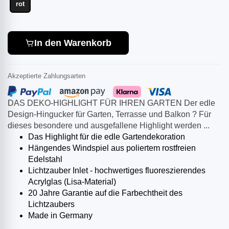
rot
In den Warenkorb
Akzeptierte Zahlungsarten
DAS DEKO-HIGHLIGHT FÜR IHREN GARTEN Der edle
Design-Hingucker für Garten, Terrasse und Balkon ? Für
dieses besondere und ausgefallene Highlight werden ...
Das Highlight für die edle Gartendekoration
Hängendes Windspiel aus poliertem rostfreien
Edelstahl
Lichtzauber Inlet - hochwertiges fluoreszierendes
Acrylglas (Lisa-Material)
20 Jahre Garantie auf die Farbechtheit des
Lichtzaubers
Made in Germany