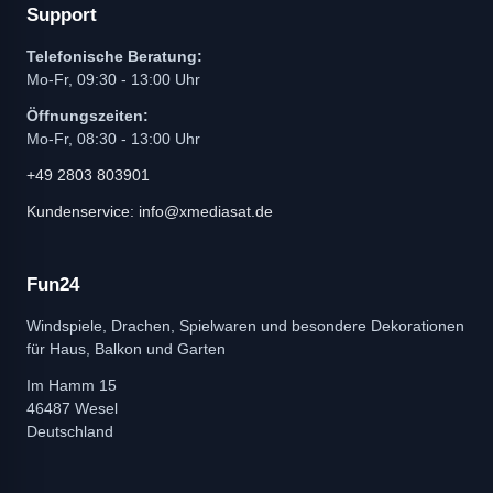
Support
Telefonische Beratung:
Mo-Fr, 09:30 - 13:00 Uhr
Öffnungszeiten:
Mo-Fr, 08:30 - 13:00 Uhr
+49 2803 803901
Kundenservice: info@xmediasat.de
Fun24
Windspiele, Drachen, Spielwaren und besondere Dekorationen
für Haus, Balkon und Garten
Im Hamm 15
46487 Wesel
Deutschland