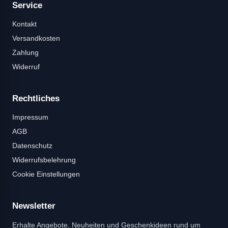
Service
Kontakt
Versandkosten
Zahlung
Widerruf
Rechtliches
Impressum
AGB
Datenschutz
Widerrufsbelehrung
Cookie Einstellungen
Newsletter
Erhalte Angebote, Neuheiten und Geschenkideen rund um