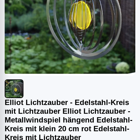
Elliot Lichtzauber - Edelstahl-Kreis
mit Lichtzauber Elliot Lichtzauber -
Metallwindspiel hängend Edelstahl-
Kreis mit klein 20 cm rot Edelstahl-
Kreis mit Lichtzauber