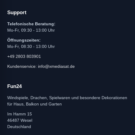
Support
Telefonische Beratung:
Mo-Fr, 09:30 - 13:00 Uhr
Öffnungszeiten:
Mo-Fr, 08:30 - 13:00 Uhr
+49 2803 803901
Kundenservice: info@xmediasat.de
Fun24
Windspiele, Drachen, Spielwaren und besondere Dekorationen
für Haus, Balkon und Garten
Im Hamm 15
46487 Wesel
Deutschland