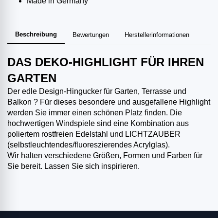
Made in Germany
Beschreibung
Bewertungen
Herstellerinformationen
DAS DEKO-HIGHLIGHT FÜR IHREN
GARTEN
Der edle Design-Hingucker für Garten, Terrasse und
Balkon ? Für dieses besondere und ausgefallene Highlight
werden Sie immer einen schönen Platz finden. Die
hochwertigen Windspiele sind eine Kombination aus
poliertem rostfreien Edelstahl und LICHTZAUBER
(selbstleuchtendes/fluoreszierendes Acrylglas).
Wir halten verschiedene Größen, Formen und Farben für
Sie bereit. Lassen Sie sich inspirieren.