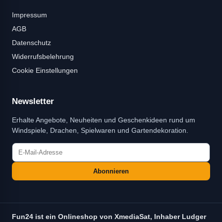
Impressum
AGB
Datenschutz
Widerrufsbelehrung
Cookie Einstellungen
Newsletter
Erhalte Angebote, Neuheiten und Geschenkideen rund um
Windspiele, Drachen, Spielwaren und Gartendekoration.
Abonnieren
Fun24 ist ein Onlineshop von XmediaSat, Inhaber Ludger