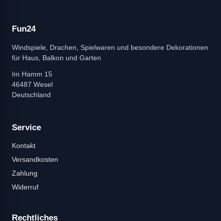
Fun24
Windspiele, Drachen, Spielwaren und besondere Dekorationen
für Haus, Balkon und Garten
Im Hamm 15
46487 Wesel
Deutschland
Service
Kontakt
Versandkosten
Zahlung
Widerruf
Rechtliches