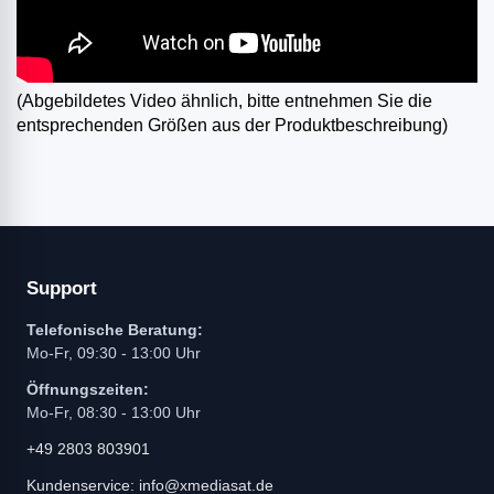
(Abgebildetes Video ähnlich, bitte entnehmen Sie die
entsprechenden Größen aus der Produktbeschreibung)
Support
Telefonische Beratung:
Mo-Fr, 09:30 - 13:00 Uhr
Öffnungszeiten:
Mo-Fr, 08:30 - 13:00 Uhr
+49 2803 803901
Kundenservice: info@xmediasat.de