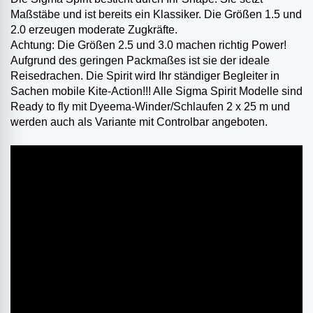
Maßstäbe und ist bereits ein Klassiker. Die Größen 1.5 und
2.0 erzeugen moderate Zugkräfte.
Achtung: Die Größen 2.5 und 3.0 machen richtig Power!
Aufgrund des geringen Packmaßes ist sie der ideale
Reisedrachen. Die Spirit wird Ihr ständiger Begleiter in
Sachen mobile Kite-Action!!! Alle Sigma Spirit Modelle sind
Ready to fly mit Dyeema-Winder/Schlaufen 2 x 25 m und
werden auch als Variante mit Controlbar angeboten.