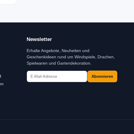
Newsletter
Erhalte Angebote, Neuheiten und
Geschenkideen rund um Windspiele, Drachen,
Spielwaren und Gartendekoration.
g
Abonnieren
en