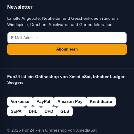
Newsletter
Erhalte Angebote, Neuheiten und Geschenkideen rund um
Windspiele, Drachen, Spielwaren und Gartendekoration.
Abonnieren
Fun24 ist ein Onlineshop von XmediaSat, Inhaber Ludger
Seegers
Vorkasse
PayPal
Amazon Pay
Kreditkarte
SEPA
DHL
DPD
GLS
© 2026 Fun24 - ein Onlineshop von XmediaSat