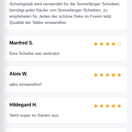
Schwingstab wird verwendet für die Sonnefänger Scheiben,
benötigt jeder Käufer von Sonnefänger-Scheiben, zu
empfehelen für Jeden der schöne Deko im Freien liebt,
Qualität der Stäbe einwandfrei
Manfred S.
★★★★☆
Eine Scheibe war verkratzt.
Alois W.
★★★★★
alles einwandfrei!
Hildegard H.
★★★★★
Sieht super im Garten aus.