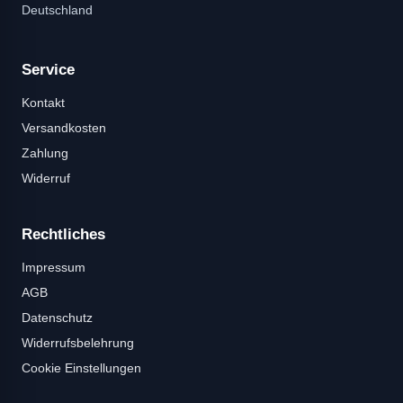
Deutschland
Service
Kontakt
Versandkosten
Zahlung
Widerruf
Rechtliches
Impressum
AGB
Datenschutz
Widerrufsbelehrung
Cookie Einstellungen