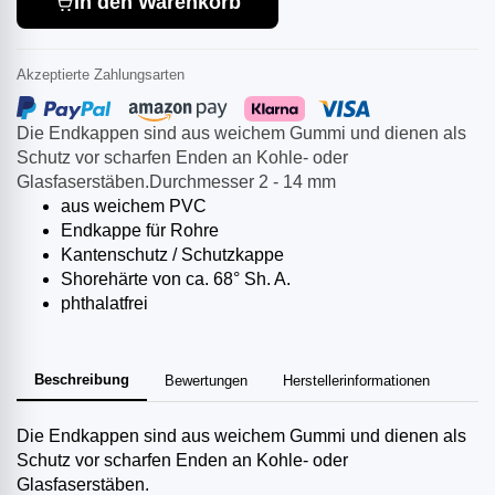
In den Warenkorb
Akzeptierte Zahlungsarten
Die Endkappen sind aus weichem Gummi und dienen als
Schutz vor scharfen Enden an Kohle- oder
Glasfaserstäben.Durchmesser 2 - 14 mm
aus weichem PVC
Endkappe für Rohre
Kantenschutz / Schutzkappe
Shorehärte von ca. 68° Sh. A.
phthalatfrei
Beschreibung
Bewertungen
Herstellerinformationen
Die Endkappen sind aus weichem Gummi und dienen als
Schutz vor scharfen Enden an Kohle- oder
Glasfaserstäben.