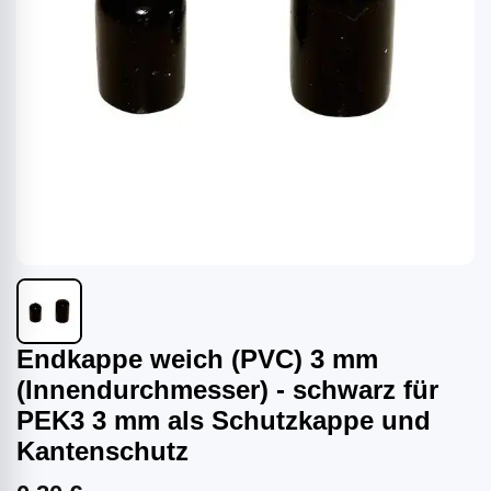
Endkappe weich (PVC) 3 mm
(Innendurchmesser) - schwarz für
PEK3 3 mm als Schutzkappe und
Kantenschutz