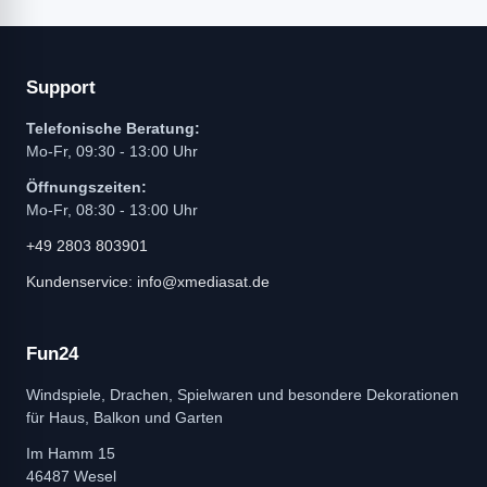
Support
Telefonische Beratung:
Mo-Fr, 09:30 - 13:00 Uhr
Öffnungszeiten:
Mo-Fr, 08:30 - 13:00 Uhr
+49 2803 803901
Kundenservice: info@xmediasat.de
Fun24
Windspiele, Drachen, Spielwaren und besondere Dekorationen
für Haus, Balkon und Garten
Im Hamm 15
46487 Wesel