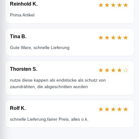
Reinhold K.
★★★★★
Prima Artikel
Tina B.
★★★★★
Gute Ware, schnelle Lieferung
Thorsten S.
★★★★☆
nutze diese kappen als endstücke als schutz von
zaundrähten, die abgeschnitten wurden
Rolf K.
★★★★★
schnelle Lieferung,fairer Preis, alles o.k.