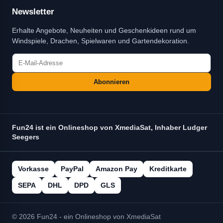
Newsletter
Erhalte Angebote, Neuheiten und Geschenkideen rund um
Windspiele, Drachen, Spielwaren und Gartendekoration.
Abonnieren
Fun24 ist ein Onlineshop von XmediaSat, Inhaber Ludger
Seegers
Vorkasse
PayPal
Amazon Pay
Kreditkarte
SEPA
DHL
DPD
GLS
© 2026 Fun24 - ein Onlineshop von XmediaSat