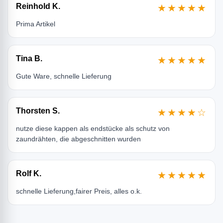
Reinhold K.
★★★★★
Prima Artikel
Tina B.
★★★★★
Gute Ware, schnelle Lieferung
Thorsten S.
★★★★☆
nutze diese kappen als endstücke als schutz von
zaundrähten, die abgeschnitten wurden
Rolf K.
★★★★★
schnelle Lieferung,fairer Preis, alles o.k.