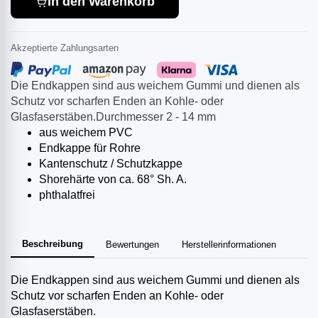
In den Warenkorb
Akzeptierte Zahlungsarten
Die Endkappen sind aus weichem Gummi und dienen als
Schutz vor scharfen Enden an Kohle- oder
Glasfaserstäben.Durchmesser 2 - 14 mm
aus weichem PVC
Endkappe für Rohre
Kantenschutz / Schutzkappe
Shorehärte von ca. 68° Sh. A.
phthalatfrei
Beschreibung
Bewertungen
Herstellerinformationen
Die Endkappen sind aus weichem Gummi und dienen als
Schutz vor scharfen Enden an Kohle- oder
Glasfaserstäben.