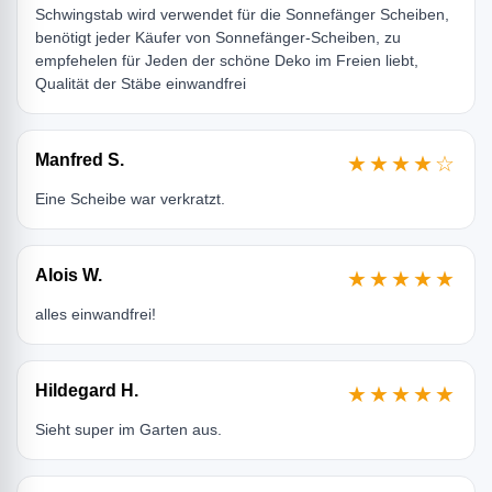
Schwingstab wird verwendet für die Sonnefänger Scheiben,
benötigt jeder Käufer von Sonnefänger-Scheiben, zu
empfehelen für Jeden der schöne Deko im Freien liebt,
Qualität der Stäbe einwandfrei
Manfred S.
★★★★☆
Eine Scheibe war verkratzt.
Alois W.
★★★★★
alles einwandfrei!
Hildegard H.
★★★★★
Sieht super im Garten aus.