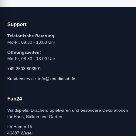
Support
Telefonische Beratung:
Mo-Fr, 09:30 - 13:00 Uhr
Öffnungszeiten:
Mo-Fr, 08:30 - 13:00 Uhr
+49 2803 803901
Kundenservice: info@xmediasat.de
Fun24
Windspiele, Drachen, Spielwaren und besondere Dekorationen
für Haus, Balkon und Garten
Im Hamm 15
46487 Wesel