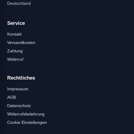
Deutschland
Service
Kontakt
Versandkosten
Zahlung
Widerruf
Rechtliches
Impressum
AGB
Datenschutz
Widerrufsbelehrung
Cookie Einstellungen