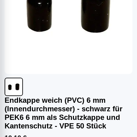
Endkappe weich (PVC) 6 mm
(Innendurchmesser) - schwarz für
PEK6 6 mm als Schutzkappe und
Kantenschutz - VPE 50 Stück