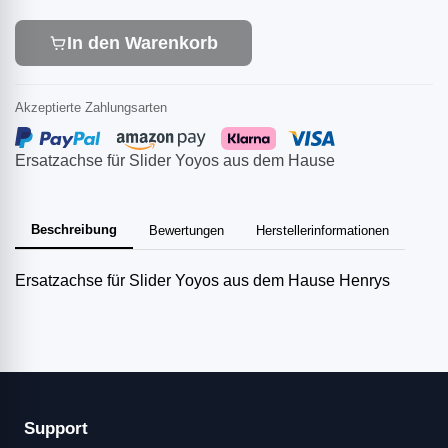
In den Warenkorb
Akzeptierte Zahlungsarten
Ersatzachse für Slider Yoyos aus dem Hause
Beschreibung
Bewertungen
Herstellerinformationen
Ersatzachse für Slider Yoyos aus dem Hause Henrys
Support