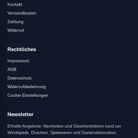
Kontakt
Versandkosten
Zahlung
Widerruf
Rechtliches
Impressum
AGB
Datenschutz
Widerrufsbelehrung
Cookie Einstellungen
Newsletter
Erhalte Angebote, Neuheiten und Geschenkideen rund um
Windspiele, Drachen, Spielwaren und Gartendekoration.