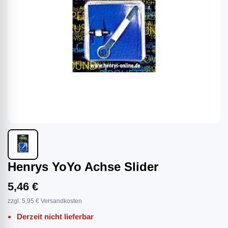
Henrys YoYo Achse Slider
5,46 €
zzgl. 5,95 € Versandkosten
Derzeit nicht lieferbar