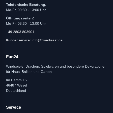
Telefonische Beratung:
Mo-Fr, 09:30 - 13:00 Uhr
Öffnungszeiten:
Mo-Fr, 08:30 - 13:00 Uhr
+49 2803 803901
Kundenservice: info@xmediasat.de
Fun24
Windspiele, Drachen, Spielwaren und besondere Dekorationen
für Haus, Balkon und Garten
Im Hamm 15
46487 Wesel
Deutschland
Service