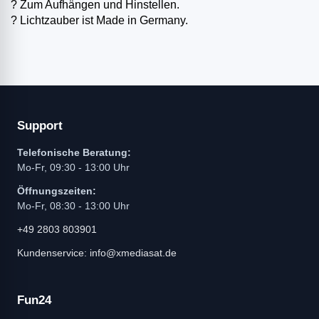
? Zum Aufhängen und Hinstellen.
? Lichtzauber ist Made in Germany.
Support
Telefonische Beratung:
Mo-Fr, 09:30 - 13:00 Uhr
Öffnungszeiten:
Mo-Fr, 08:30 - 13:00 Uhr
+49 2803 803901
Kundenservice: info@xmediasat.de
Fun24