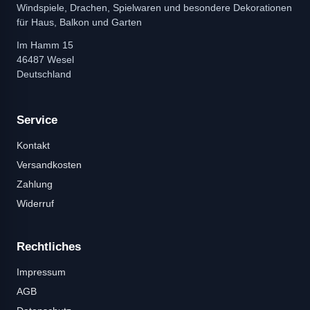
Windspiele, Drachen, Spielwaren und besondere Dekorationen
für Haus, Balkon und Garten
Im Hamm 15
46487 Wesel
Deutschland
Service
Kontakt
Versandkosten
Zahlung
Widerruf
Rechtliches
Impressum
AGB