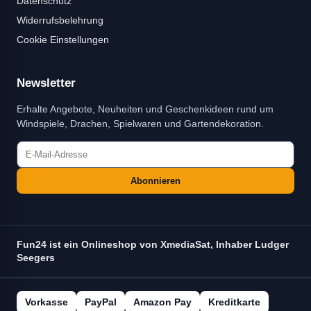
Datenschutz
Widerrufsbelehrung
Cookie Einstellungen
Newsletter
Erhalte Angebote, Neuheiten und Geschenkideen rund um
Windspiele, Drachen, Spielwaren und Gartendekoration.
Abonnieren
Fun24 ist ein Onlineshop von XmediaSat, Inhaber Ludger
Seegers
Vorkasse
PayPal
Amazon Pay
Kreditkarte