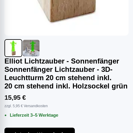
Elliot Lichtzauber - Sonnenfänger
Sonnenfänger Lichtzauber - 3D-
Leuchtturm 20 cm stehend inkl.
20 cm stehend inkl. Holzsockel grün
15,95 €
zzgl. 5,95 € Versandkosten
Lieferzeit 3–5 Werktage