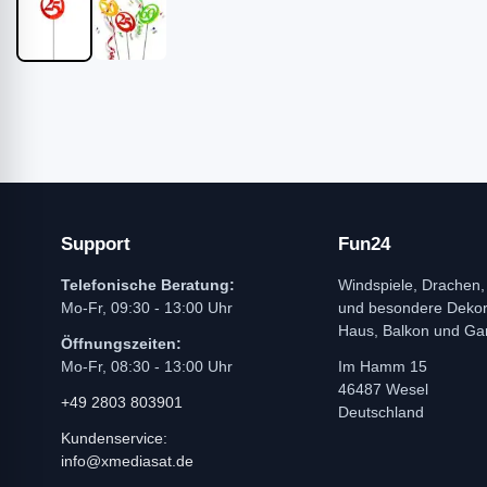
Support
Fun24
Telefonische Beratung:
Windspiele, Drachen,
Mo-Fr, 09:30 - 13:00 Uhr
und besondere Dekora
Haus, Balkon und Ga
Öffnungszeiten:
Mo-Fr, 08:30 - 13:00 Uhr
Im Hamm 15
46487 Wesel
+49 2803 803901
Deutschland
Kundenservice:
info@xmediasat.de