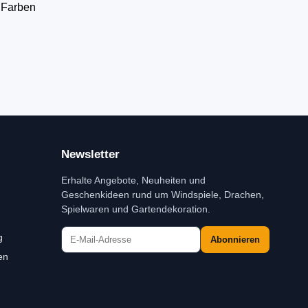
 Farben
Newsletter
Erhalte Angebote, Neuheiten und
Geschenkideen rund um Windspiele, Drachen,
Spielwaren und Gartendekoration.
g
Abonnieren
en