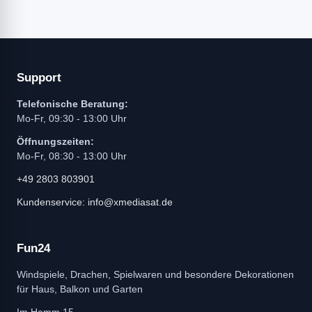
Support
Telefonische Beratung:
Mo-Fr, 09:30 - 13:00 Uhr
Öffnungszeiten:
Mo-Fr, 08:30 - 13:00 Uhr
+49 2803 803901
Kundenservice: info@xmediasat.de
Fun24
Windspiele, Drachen, Spielwaren und besondere Dekorationen
für Haus, Balkon und Garten