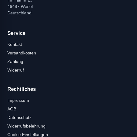
Im Hamm 15
46487 Wesel
Deutschland
Service
Kontakt
Versandkosten
Zahlung
Widerruf
Rechtliches
Impressum
AGB
Datenschutz
Widerrufsbelehrung
Cookie Einstellungen