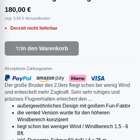
180,00 €
zzgl. 5,95 € Versandkosten
Derzeit nicht lieferbar
In den Warenkorb
Akzeptierte Zahlungsarten
Der große Bruder des 2.0ers fliegt schon bei wenig Wind
und entwickelt mehr Zugkraft. Sein sehr ruhiges und
präzises Flugverhalten erleichert den ...
außergewöhnliches Design mit großem Fun-Faktor
die vented Version wurde für den höheren
Windbereich konzipiert
liegt schon bei weniger Wind / Windbereich 1.5 - 6
Bft.