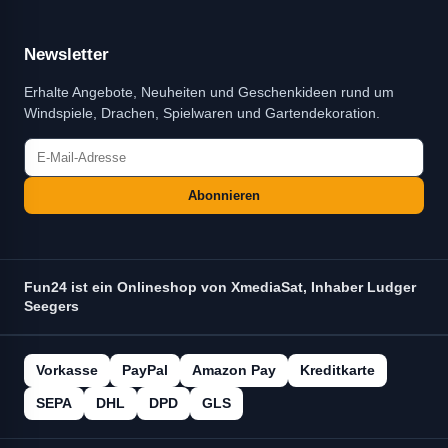
Newsletter
Erhalte Angebote, Neuheiten und Geschenkideen rund um
Windspiele, Drachen, Spielwaren und Gartendekoration.
Abonnieren
Fun24 ist ein Onlineshop von XmediaSat, Inhaber Ludger
Seegers
Vorkasse
PayPal
Amazon Pay
Kreditkarte
SEPA
DHL
DPD
GLS