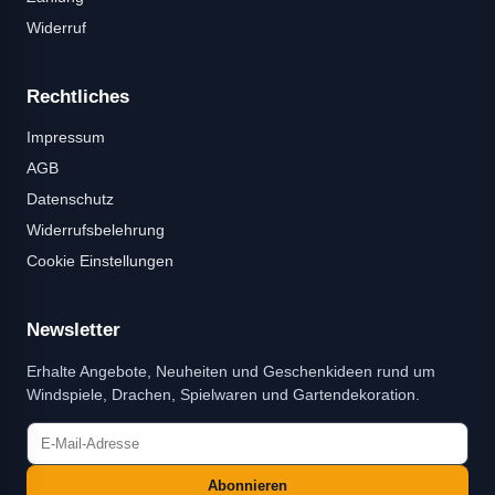
Widerruf
Rechtliches
Impressum
AGB
Datenschutz
Widerrufsbelehrung
Cookie Einstellungen
Newsletter
Erhalte Angebote, Neuheiten und Geschenkideen rund um
Windspiele, Drachen, Spielwaren und Gartendekoration.
Abonnieren