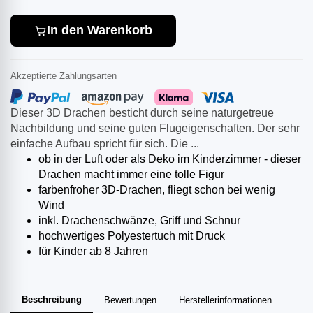
In den Warenkorb
Akzeptierte Zahlungsarten
Dieser 3D Drachen besticht durch seine naturgetreue
Nachbildung und seine guten Flugeigenschaften. Der sehr
einfache Aufbau spricht für sich. Die ...
ob in der Luft oder als Deko im Kinderzimmer - dieser
Drachen macht immer eine tolle Figur
farbenfroher 3D-Drachen, fliegt schon bei wenig
Wind
inkl. Drachenschwänze, Griff und Schnur
hochwertiges Polyestertuch mit Druck
für Kinder ab 8 Jahren
Beschreibung
Bewertungen
Herstellerinformationen