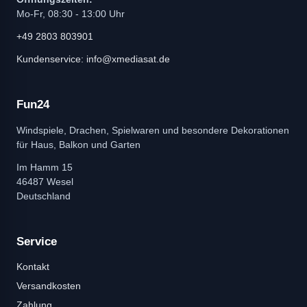
Mo-Fr, 08:30 - 13:00 Uhr
+49 2803 803901
Kundenservice: info@xmediasat.de
Fun24
Windspiele, Drachen, Spielwaren und besondere Dekorationen
für Haus, Balkon und Garten
Im Hamm 15
46487 Wesel
Deutschland
Service
Kontakt
Versandkosten
Zahlung