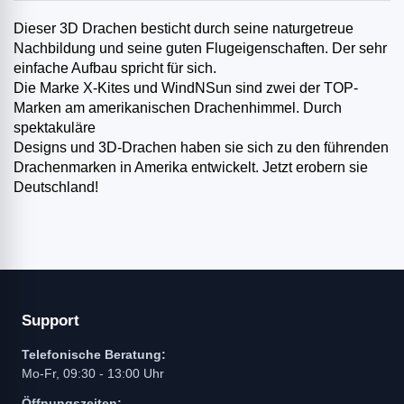
Dieser 3D Drachen besticht durch seine naturgetreue
Nachbildung und seine guten Flugeigenschaften. Der sehr
einfache Aufbau spricht für sich.
Die Marke X-Kites und WindNSun sind zwei der TOP-
Marken am amerikanischen Drachenhimmel. Durch
spektakuläre
Designs und 3D-Drachen haben sie sich zu den führenden
Drachenmarken in Amerika entwickelt. Jetzt erobern sie
Deutschland!
Support
Telefonische Beratung:
Mo-Fr, 09:30 - 13:00 Uhr
Öffnungszeiten: