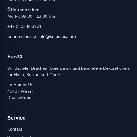
Öffnungszeiten:
Mo-Fr, 08:30 - 13:00 Uhr
+49 2803 803901
Kundenservice: info@xmediasat.de
Fun24
Windspiele, Drachen, Spielwaren und besondere Dekorationen
für Haus, Balkon und Garten
Im Hamm 15
46487 Wesel
Deutschland
Service
Kontakt