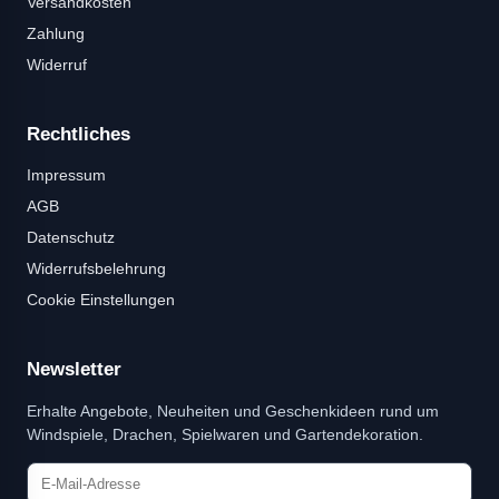
Versandkosten
Zahlung
Widerruf
Rechtliches
Impressum
AGB
Datenschutz
Widerrufsbelehrung
Cookie Einstellungen
Newsletter
Erhalte Angebote, Neuheiten und Geschenkideen rund um
Windspiele, Drachen, Spielwaren und Gartendekoration.