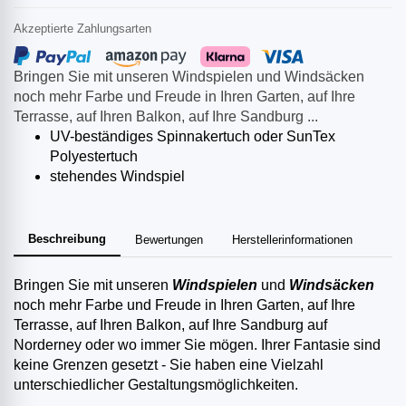
Akzeptierte Zahlungsarten
Bringen Sie mit unseren Windspielen und Windsäcken
noch mehr Farbe und Freude in Ihren Garten, auf Ihre
Terrasse, auf Ihren Balkon, auf Ihre Sandburg ...
UV-beständiges Spinnakertuch oder SunTex
Polyestertuch
stehendes Windspiel
Beschreibung
Bewertungen
Herstellerinformationen
Bringen Sie mit unseren
Windspielen
und
Windsäcken
noch mehr Farbe und Freude in Ihren Garten, auf Ihre
Terrasse, auf Ihren Balkon, auf Ihre Sandburg auf
Norderney oder wo immer Sie mögen. Ihrer Fantasie sind
keine Grenzen gesetzt - Sie haben eine Vielzahl
unterschiedlicher Gestaltungsmöglichkeiten.