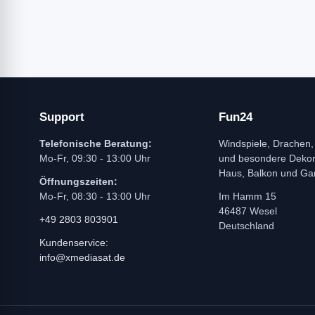
Support
Fun24
Telefonische Beratung:
Windspiele, Drachen,
Mo-Fr, 09:30 - 13:00 Uhr
und besondere Dekora
Haus, Balkon und Ga
Öffnungszeiten:
Mo-Fr, 08:30 - 13:00 Uhr
Im Hamm 15
46487 Wesel
+49 2803 803901
Deutschland
Kundenservice:
info@xmediasat.de