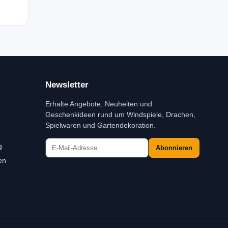
Newsletter
Erhalte Angebote, Neuheiten und
Geschenkideen rund um Windspiele, Drachen,
Spielwaren und Gartendekoration.
g
Abonnieren
en