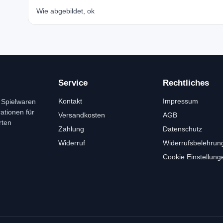
Wie abgebildet, ok
Service
Rechtliches
Kontakt
Impressum
 Spielwaren
tionen für
Versandkosten
AGB
rten
Zahlung
Datenschutz
Widerruf
Widerrufsbelehrun
Cookie Einstellung