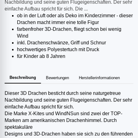
Nachbildung und seine guten Flugeigenschaften. Der sehr
einfache Aufbau spricht für sich. Die ...
ob in der Luft oder als Deko im Kinderzimmer - dieser
Drachen macht immer eine tolle Figur
farbenfroher 3D-Drachen, fliegt schon bei wenig
Wind
inkl. Drachenschwänze, Griff und Schnur
hochwertiges Polyestertuch mit Druck
für Kinder ab 8 Jahren
Beschreibung
Bewertungen
Herstellerinformationen
Dieser 3D Drachen besticht durch seine naturgetreue
Nachbildung und seine guten Flugeigenschaften. Der sehr
einfache Aufbau spricht für sich.
Die Marke X-Kites und WindNSun sind zwei der TOP-
Marken am amerikanischen Drachenhimmel. Durch
spektakuläre
Designs und 3D-Drachen haben sie sich zu den führenden