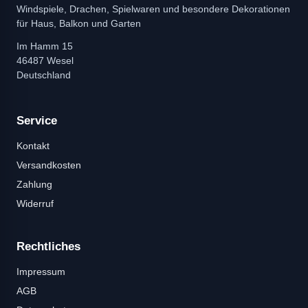
Windspiele, Drachen, Spielwaren und besondere Dekorationen
für Haus, Balkon und Garten
Im Hamm 15
46487 Wesel
Deutschland
Service
Kontakt
Versandkosten
Zahlung
Widerruf
Rechtliches
Impressum
AGB