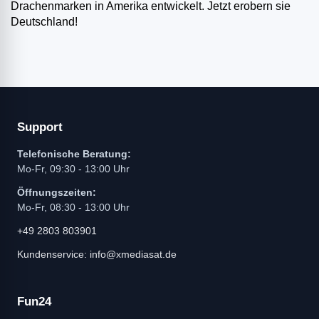
Drachenmarken in Amerika entwickelt. Jetzt erobern sie
Deutschland!
Support
Telefonische Beratung:
Mo-Fr, 09:30 - 13:00 Uhr
Öffnungszeiten:
Mo-Fr, 08:30 - 13:00 Uhr
+49 2803 803901
Kundenservice: info@xmediasat.de
Fun24