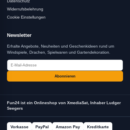
Datenschutz
Widerrufsbelehrung
Cookie Einstellungen
Newsletter
Erhalte Angebote, Neuheiten und Geschenkideen rund um
Windspiele, Drachen, Spielwaren und Gartendekoration.
Abonnieren
Fun24 ist ein Onlineshop von XmediaSat, Inhaber Ludger
Seegers
Vorkasse
PayPal
Amazon Pay
Kreditkarte