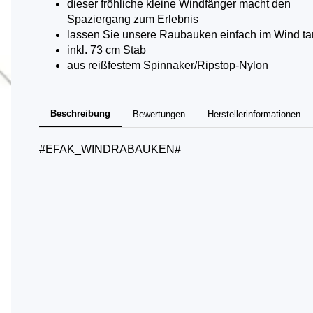
dieser fröhliche kleine Windfänger macht den
Spaziergang zum Erlebnis
lassen Sie unsere Raubauken einfach im Wind t
inkl. 73 cm Stab
aus reißfestem Spinnaker/Ripstop-Nylon
Beschreibung
Bewertungen
Herstellerinformationen
#EFAK_WINDRABAUKEN#