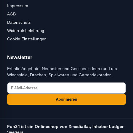
Impressum
AGB
Datenschutz
Widerrufsbelehrung
Cookie Einstellungen
Newsletter
Erhalte Angebote, Neuheiten und Geschenkideen rund um
Windspiele, Drachen, Spielwaren und Gartendekoration.
Abonnieren
Fun24 ist ein Onlineshop von XmediaSat, Inhaber Ludger
Seegers