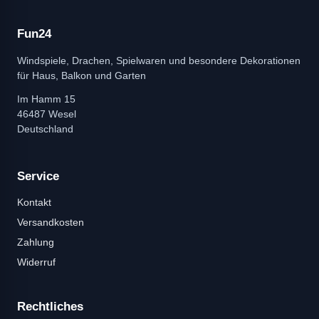
Fun24
Windspiele, Drachen, Spielwaren und besondere Dekorationen
für Haus, Balkon und Garten
Im Hamm 15
46487 Wesel
Deutschland
Service
Kontakt
Versandkosten
Zahlung
Widerruf
Rechtliches