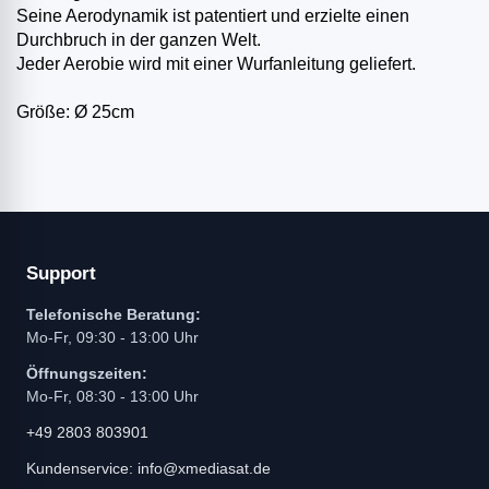
Seine Aerodynamik ist patentiert und erzielte einen
Durchbruch in der ganzen Welt.
Jeder Aerobie wird mit einer Wurfanleitung geliefert.
Größe: Ø 25cm
Support
Telefonische Beratung:
Mo-Fr, 09:30 - 13:00 Uhr
Öffnungszeiten:
Mo-Fr, 08:30 - 13:00 Uhr
+49 2803 803901
Kundenservice: info@xmediasat.de