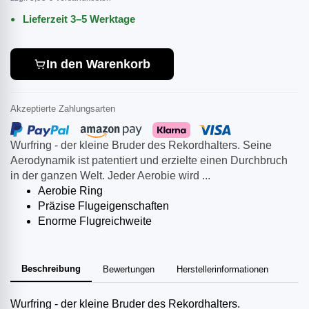
Lieferzeit 3–5 Werktage
In den Warenkorb
Akzeptierte Zahlungsarten
Wurfring - der kleine Bruder des Rekordhalters. Seine
Aerodynamik ist patentiert und erzielte einen Durchbruch
in der ganzen Welt. Jeder Aerobie wird ...
Aerobie Ring
Präzise Flugeigenschaften
Enorme Flugreichweite
Beschreibung
Bewertungen
Herstellerinformationen
Wurfring - der kleine Bruder des Rekordhalters.